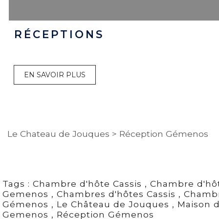
RÉCEPTIONS
EN SAVOIR PLUS
Le Chateau de Jouques
>
Réception Gémenos
Tags :
Chambre d'hôte Cassis
,
Chambre d'hô
Gemenos
,
Chambres d'hôtes Cassis
,
Chambr
Gémenos
,
Le Château de Jouques
,
Maison d
Gemenos
,
Réception Gémenos