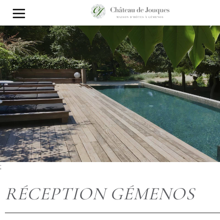
;
RÉCEPTION GÉMENOS