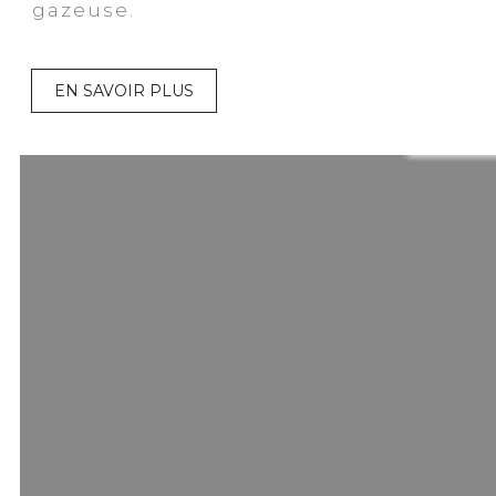
gazeuse.
EN SAVOIR PLUS