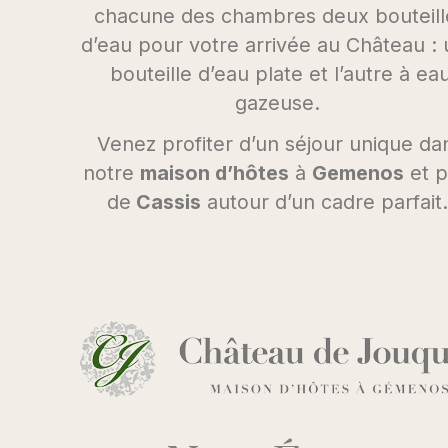
chacune des chambres deux bouteill
d’eau pour votre arrivée au Château :
bouteille d’eau plate et l’autre à ea
gazeuse.
Venez profiter d’un séjour unique da
notre
maison d’hôtes
à
Gemenos
et p
de
Cassis
autour d’un cadre parfait