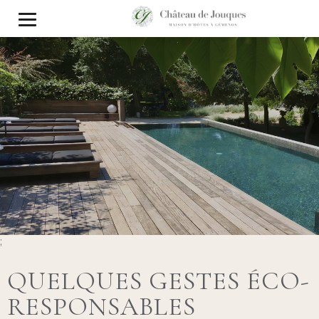
;
QUELQUES GESTES ÉCO-
RESPONSABLES