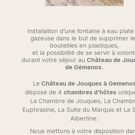
Installation d’une fontaine à eau plate
gazeuse dans le but de supprimer l
bouteilles en plastiques,
et la possibilité de se servir à volon
durant votre séjour au
Château de Jou
de Gémenos.
Le
Château de Jouques à Gemeno
dispose de 4
chambres d’hôtes
unique
La Chambre de Jouques, La Chamb
Euphrasine, La Suite du Marquis et La S
Albertine.
Nous mettons à votre disposition da