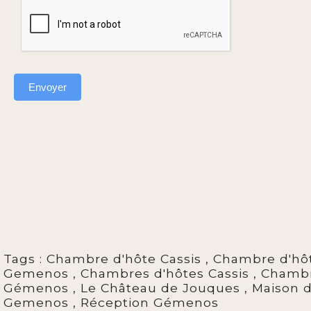
Envoyer
Tags :
Chambre d'hôte Cassis
,
Chambre d'hô
Gemenos
,
Chambres d'hôtes Cassis
,
Chambr
Gémenos
,
Le Château de Jouques
,
Maison d
Gemenos
,
Réception Gémenos