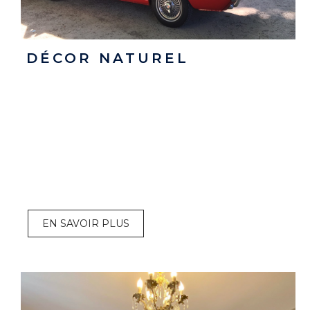
DÉCOR NATUREL
EN SAVOIR PLUS