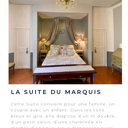
LA SUITE DU MARQUIS
Cette Suite convient pour une famille, un
couple avec un enfant. Dans les tons
bleus et gris, elle dispose d’un lit double,
d’un petit salon, d’une cheminée en