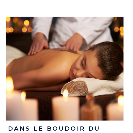
DANS LE BOUDOIR DU