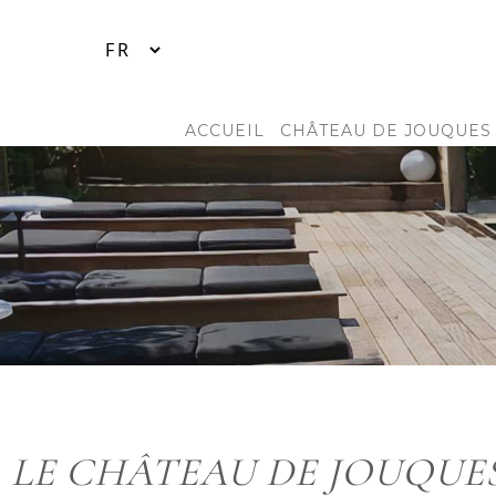
ACCUEIL
CHÂTEAU DE JOUQUES
LE CHÂTEAU DE JOUQUE