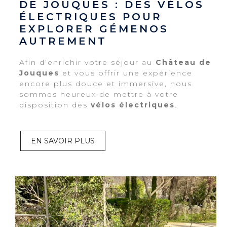
DE JOUQUES : DES VÉLOS
ÉLECTRIQUES POUR
EXPLORER GÉMENOS
AUTREMENT
Afin d’enrichir votre séjour au
Château de
Jouques
et vous offrir une expérience
encore plus douce et immersive, nous
sommes heureux de mettre à votre
disposition des
vélos électriques
.
EN SAVOIR PLUS