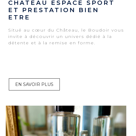
CHATEAU ESPACE SPORT
ET PRESTATION BIEN
ETRE
Situé au cœur du Château, le Boudoir vous
invite à découvrir un univers dédié à la
détente et à la remise en forme.
EN SAVOIR PLUS