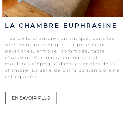
LA CHAMBRE EUPHRASINE
Très belle chambre romantique, dans les
tons vieux rose et gris. Lit pour deux
personnes, armoire, commode, table
d’appoint; Cheminée en marbre et
moulures d’époque dans les angles de la
chambre. La salle de bains contemporaine
est équipée…
EN SAVOIR PLUS