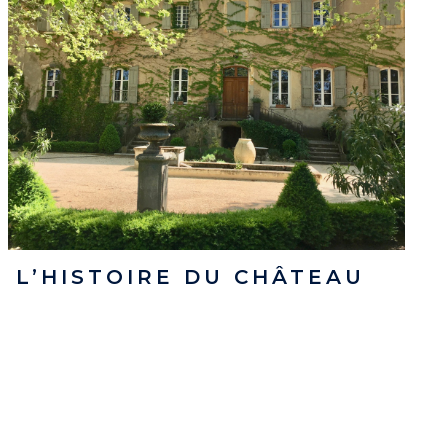
L’HISTOIRE DU CHÂTEAU