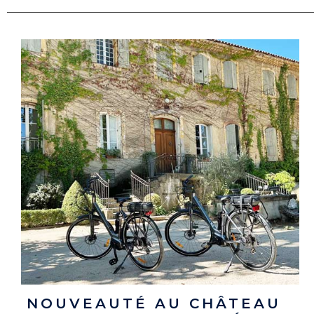
NOUVEAUTÉ AU CHÂTEAU