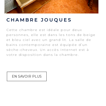
CHAMBRE JOUQUES
Cette chambre est idéale pour deux
personnes, elle est dans les tons de beige
et bleu ciel avec un grand lit. La salle de
bains contemporaine est équipée d’un
sèche-cheveux. Un accès Internet est à
votre disposition dans la chambre.
EN SAVOIR PLUS