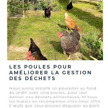
LES POULES POUR
AMÉLIORER LA GESTION
DES DÉCHETS
Nous avons installé un poulailler au fond
du jardin avec cinq poules, pour leur
donner nos déchets alimentaires, et tous
les matins en récompense elles nous offre
5 œufs que vous pouvez déguster au petit