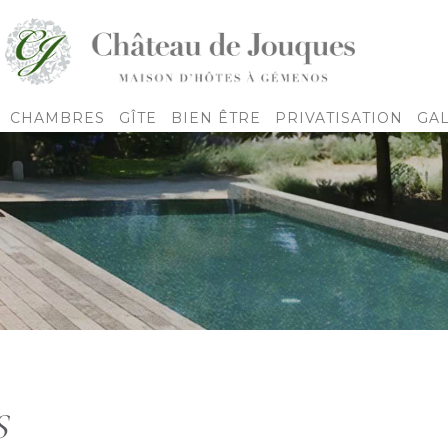
CHAMBRES
GÎTE
BIEN ÊTRE
PRIVATISATION
GA
S