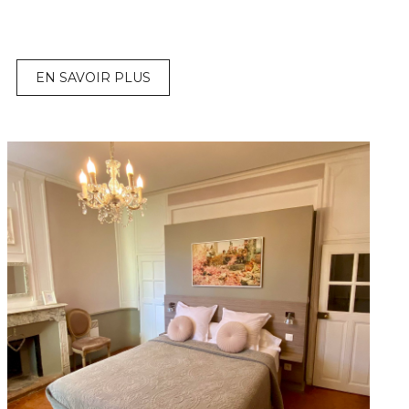
EN SAVOIR PLUS