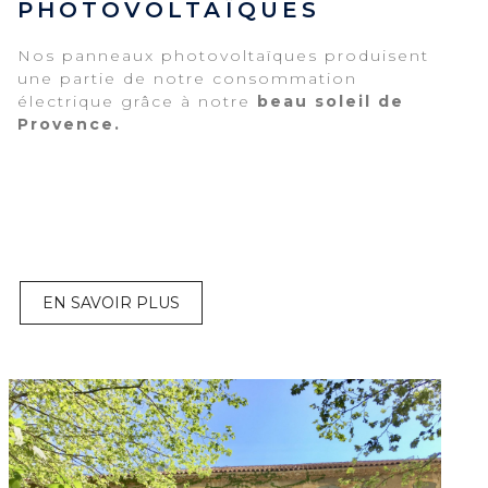
PHOTOVOLTAÏQUES
Nos panneaux photovoltaïques produisent
une partie de notre consommation
électrique grâce à notre
beau soleil de
Provence.
EN SAVOIR PLUS