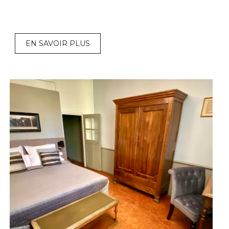
EN SAVOIR PLUS