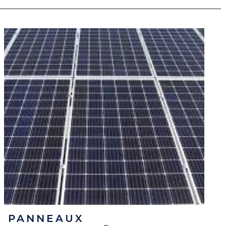
PANNEAUX