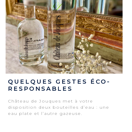
QUELQUES GESTES ÉCO-
RESPONSABLES
Château de Jouques met à votre
disposition deux bouteilles d’eau : une
eau plate et l’autre gazeuse.