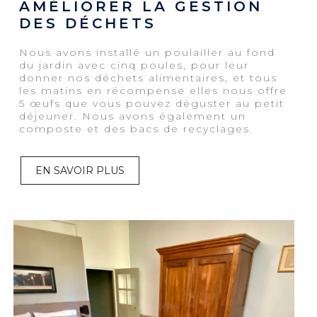
AMÉLIORER LA GESTION
DES DÉCHETS
Nous avons installé un poulailler au fond
du jardin avec cinq poules, pour leur
donner nos déchets alimentaires, et tous
les matins en récompense elles nous offre
5 œufs que vous pouvez déguster au petit
déjeuner. Nous avons également un
composte et des bacs de recyclages.
EN SAVOIR PLUS