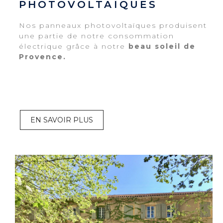
PHOTOVOLTAÏQUES
Nos panneaux photovoltaïques produisent
une partie de notre consommation
électrique grâce à notre
beau soleil de
Provence.
EN SAVOIR PLUS