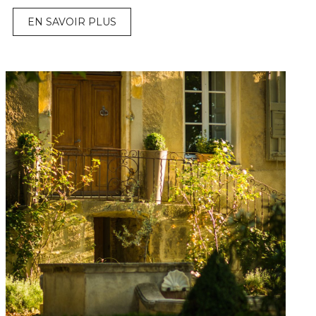
EN SAVOIR PLUS