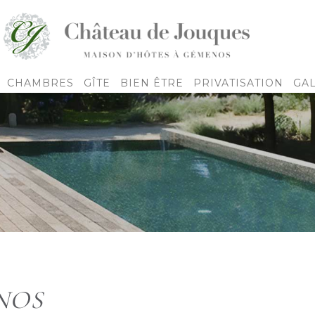
CHAMBRES
GÎTE
BIEN ÊTRE
PRIVATISATION
GA
NOS