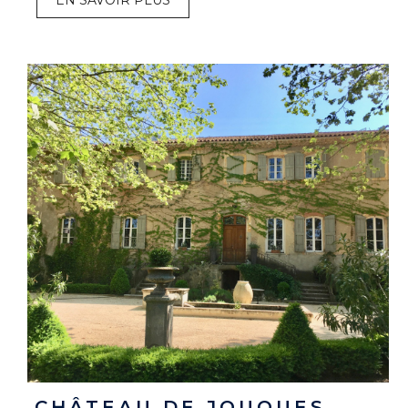
CHÂTEAU DE JOUQUES