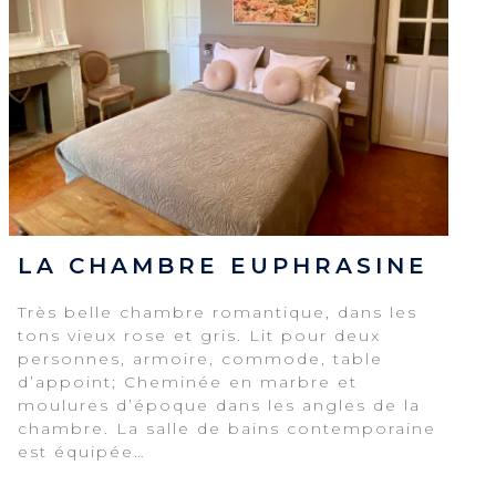
LA CHAMBRE EUPHRASINE
Très belle chambre romantique, dans les
tons vieux rose et gris. Lit pour deux
personnes, armoire, commode, table
d’appoint; Cheminée en marbre et
moulures d’époque dans les angles de la
chambre. La salle de bains contemporaine
est équipée…