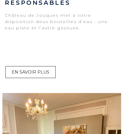
RESPONSABLES
Château de Jouques met à votre
disposition deux bouteilles d’eau : une
eau plate et l’autre gazeuse.
EN SAVOIR PLUS