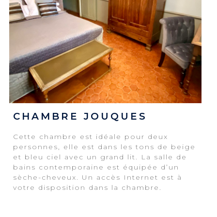
CHAMBRE JOUQUES
Cette chambre est idéale pour deux
personnes, elle est dans les tons de beige
et bleu ciel avec un grand lit. La salle de
bains contemporaine est équipée d’un
sèche-cheveux. Un accès Internet est à
votre disposition dans la chambre.