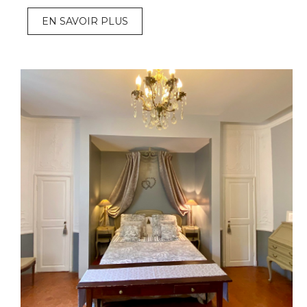
EN SAVOIR PLUS