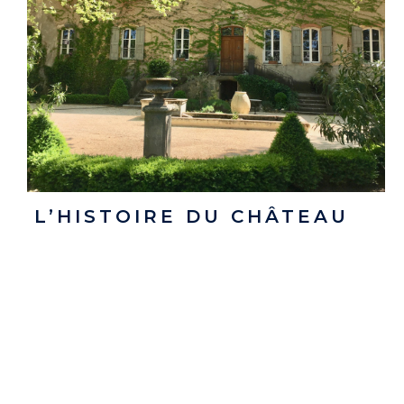
L’HISTOIRE DU CHÂTEAU