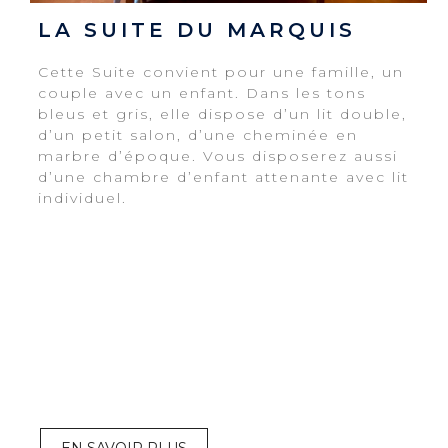
LA SUITE DU MARQUIS
Cette Suite convient pour une famille, un
couple avec un enfant. Dans les tons
bleus et gris, elle dispose d’un lit double,
d’un petit salon, d’une cheminée en
marbre d’époque. Vous disposerez aussi
d’une chambre d’enfant attenante avec lit
individuel.
EN SAVOIR PLUS