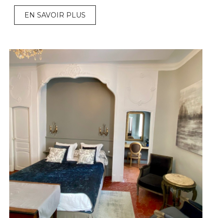
EN SAVOIR PLUS