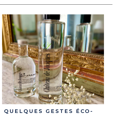
QUELQUES GESTES ÉCO-