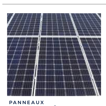
PANNEAUX