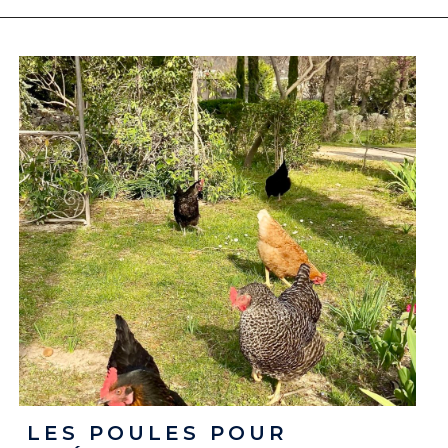
LES POULES POUR