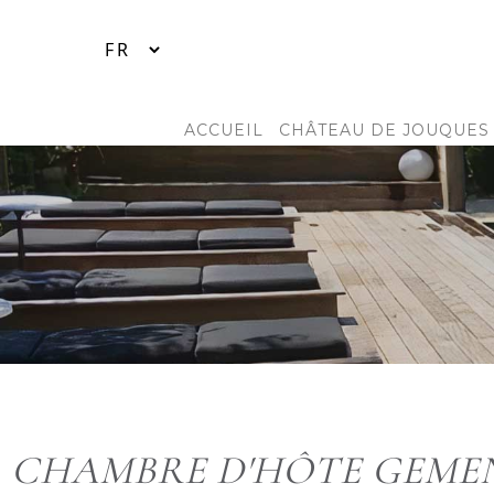
ACCUEIL
CHÂTEAU DE JOUQUES
CHAMBRE D'HÔTE GEME