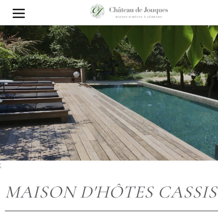
;
MAISON D'HÔTES CASSIS