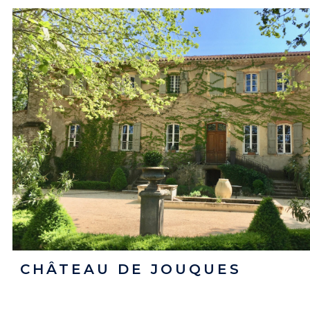
CHÂTEAU DE JOUQUES