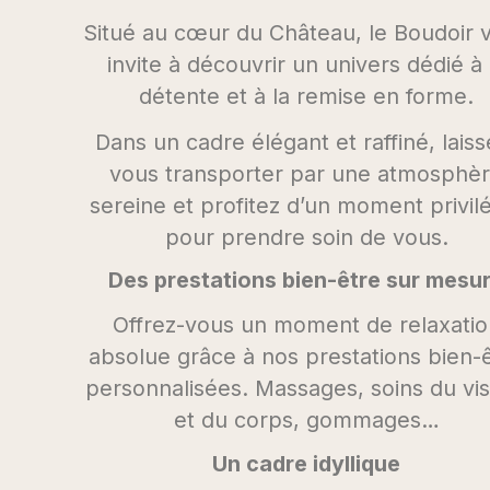
Situé au cœur du Château, le Boudoir 
invite à découvrir un univers dédié à 
détente et à la remise en forme.
Dans un cadre élégant et raffiné, laiss
vous transporter par une atmosphè
sereine et profitez d’un moment privil
pour prendre soin de vous.
Des prestations bien-être sur mesu
Offrez-vous un moment de relaxatio
absolue grâce à nos prestations bien-
personnalisées. Massages, soins du vi
et du corps, gommages…
Un cadre idyllique