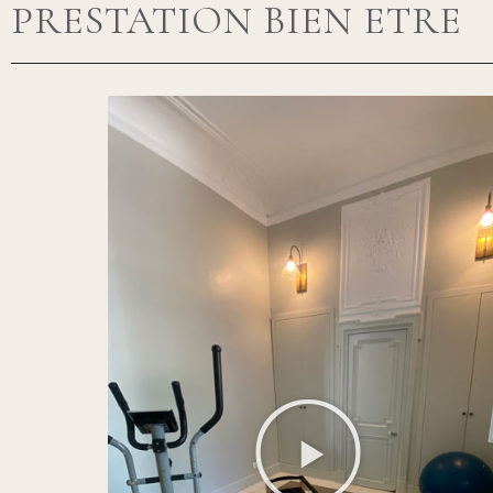
PRESTATION BIEN ETRE