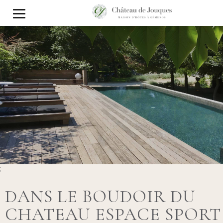
;
DANS LE BOUDOIR DU
CHATEAU ESPACE SPORT