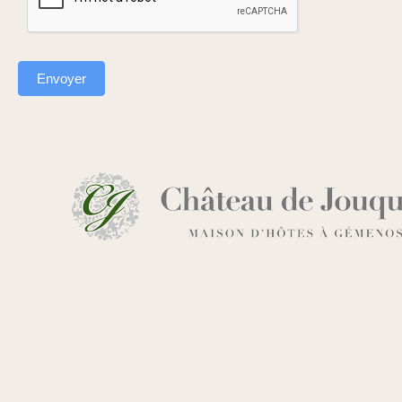
Envoyer