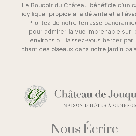
Le Boudoir du Château bénéficie d’un 
idyllique, propice à la détente et à l’éva
Profitez de notre terrasse panoramiq
pour admirer la vue imprenable sur l
environs ou laissez-vous bercer par 
chant des oiseaux dans notre jardin pais
Nous Écrire