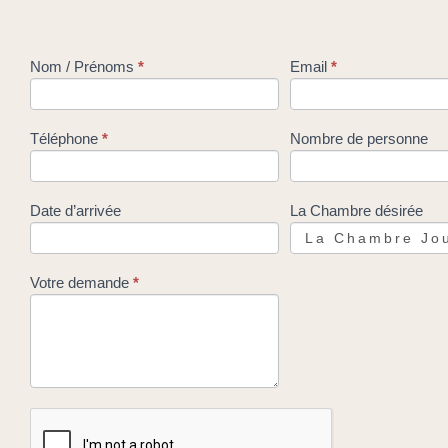
Contact
Nom / Prénoms
*
Email
*
Téléphone
*
Nombre de personne
Date d’arrivée
La Chambre désirée
Votre demande
*