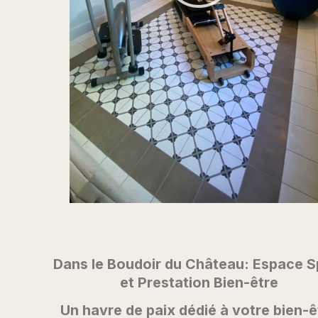
Dans le Boudoir du Château: Espace S
et Prestation Bien-être
Un havre de paix dédié à votre bien-ê