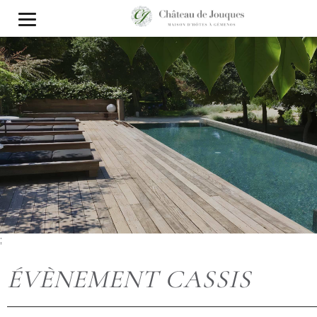
;
ÉVÈNEMENT CASSIS