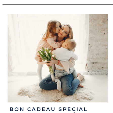
BON CADEAU SPECIAL