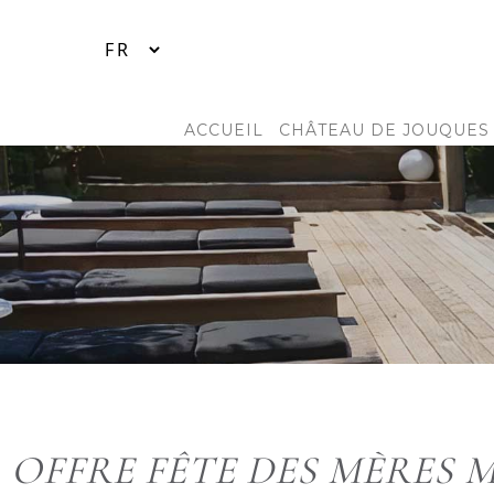
ACCUEIL
CHÂTEAU DE JOUQUES
OFFRE FÊTE DES MÈRES 