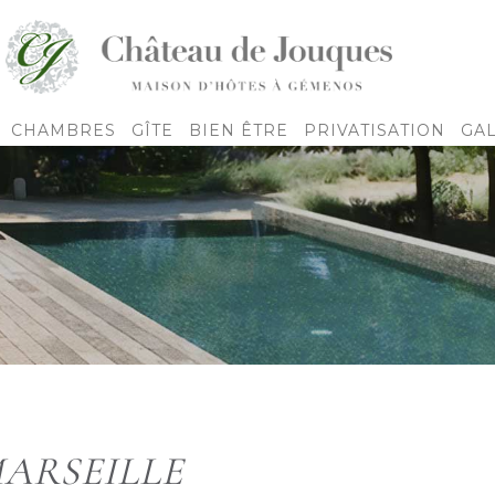
CHAMBRES
GÎTE
BIEN ÊTRE
PRIVATISATION
GA
MARSEILLE